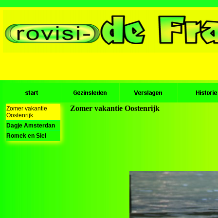
Zomer vakantie Oostenrijk
Zomer vakantie
Oostenrijk
Dagje Amsterdan
Romek en Siel