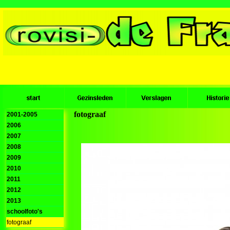
fotograaf
2001-2005
2006
2007
2008
2009
2010
2011
2012
2013
schoolfoto's
fotograaf