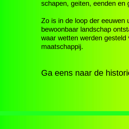
schapen, geiten, eenden en
Zo is in de loop der eeuwen u
bewoonbaar landschap ontsta
waar wetten werden gesteld 
maatschappij.
Ga eens naar de histori