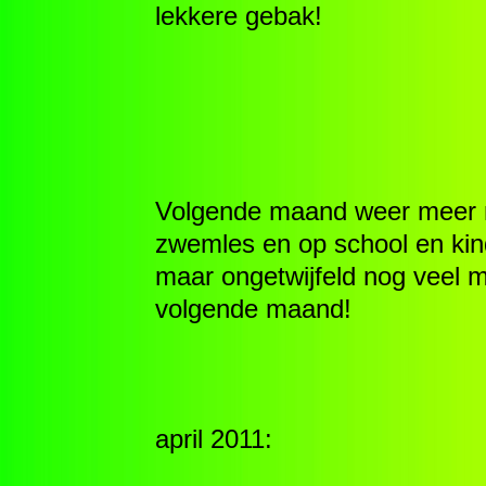
lekkere gebak!
Volgende maand weer meer nie
zwemles en op school en kin
maar ongetwijfeld nog veel me
volgende maand!
april 2011: