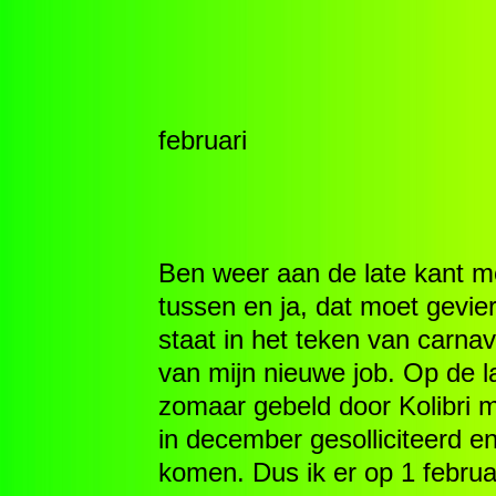
februari
Ben weer aan de late kant m
tussen en ja, dat moet gevie
staat in het teken van carnav
van mijn nieuwe job. Op de l
zomaar gebeld door Kolibri m
in december gesolliciteerd 
komen. Dus ik er op 1 februa